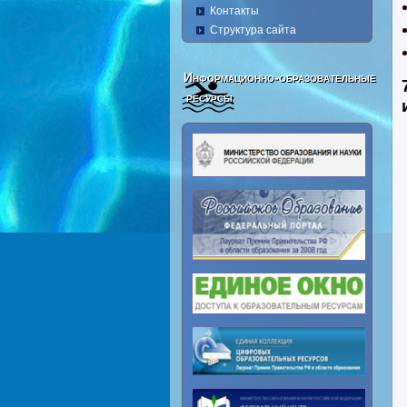
Контакты
Структура сайта
Информационно-образовательные
ресурсы