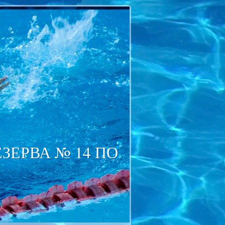
ЕРВА № 14 ПО