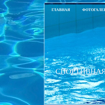
ГЛАВНАЯ
ФОТОГАЛЕ
СПОРТИВНАЯ