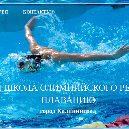
РЕЯ
КОНТАКТЫ
 ШКОЛА ОЛИМПИЙСКОГО РЕЗ
ПЛАВАНИЮ
город Калининград