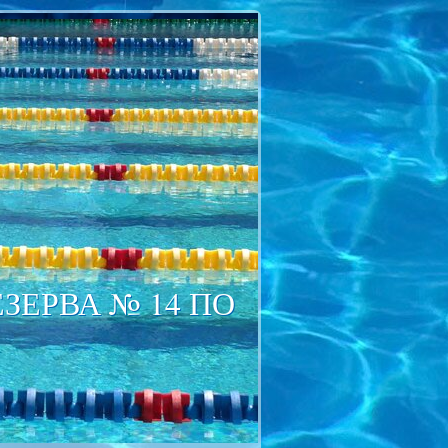
ЕРВА № 14 ПО