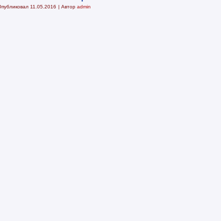
Опубликовал
11.05.2016
|
Автор
admin