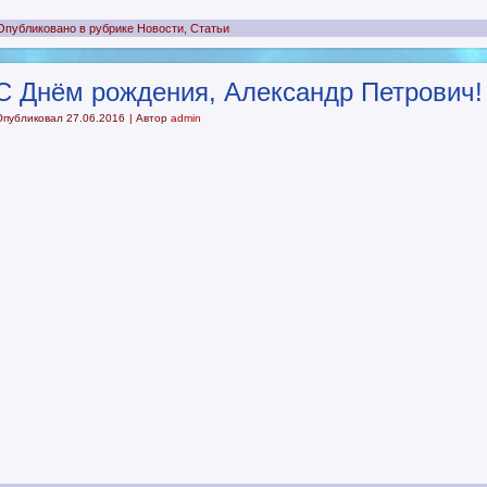
Опубликовано в рубрике
Новости
,
Статьи
С Днём рождения, Александр Петрович!
Опубликовал
27.06.2016
|
Автор
admin