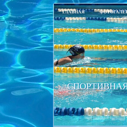
ГЛАВНАЯ
ФОТОГАЛЕ
СПОРТИВНАЯ