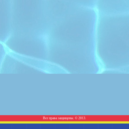
Все права защищены. © 2013.