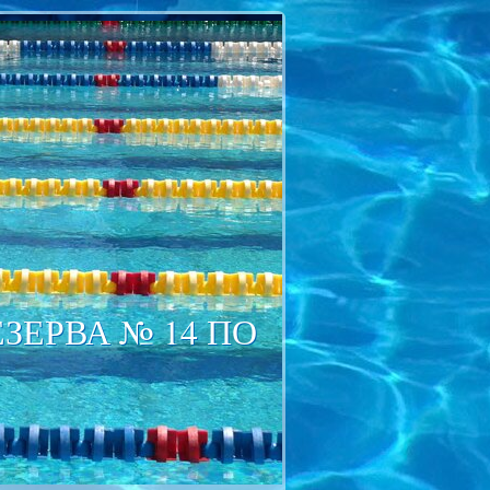
ЕРВА № 14 ПО