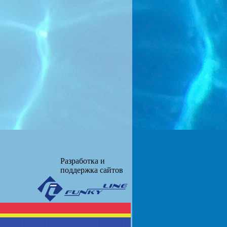
Разработка и
поддержка сайтов