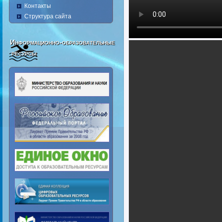
Контакты
Структура сайта
Информационно-образовательные
ресурсы