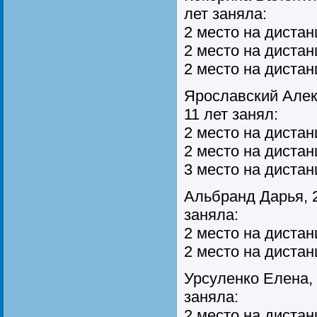
лет заняла:
2 место на дистан
2 место на дистан
2 место на диста
Ярославский Алекс
11 лет занял:
2 место на дистан
2 место на дистан
3 место на диста
Альбранд Дарья, 2
заняла:
2 место на дистан
2 место на дистан
Урсуленко Елена, 
заняла:
2 место на дистан