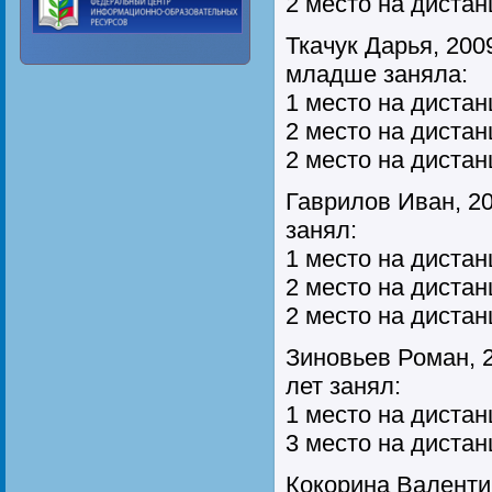
2 место на дистан
Ткачук Дарья, 2009
младше заняла:
1 место на дистан
2 место на дистан
2 место на диста
Гаврилов Иван, 20
занял:
1 место на дистан
2 место на дистан
2 место на дистан
Зиновьев Роман, 2
лет занял:
1 место на дистан
3 место на дистан
Кокорина Валентин