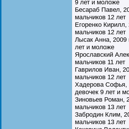
9 лет и моложе
Бесараб Павел, 20
мальчиков 12 лет
Егоренко Кирилл, 2
мальчиков 12 лет
Лысак Анна, 2009 г
лет и моложе
Ярославский Алекс
мальчиков 11 лет
Гаврилов Иван, 200
мальчиков 12 лет
Хадерова Софья, 2
девочек 9 лет и м
Зиновьев Роман, 2
мальчиков 13 лет
Забродин Клим, 20
мальчиков 13 лет