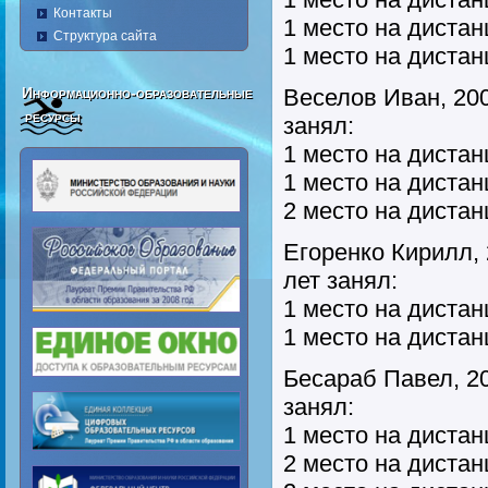
Контакты
1 место на дистан
Структура сайта
1 место на диста
Информационно-образовательные
Веселов Иван, 200
ресурсы
занял:
1 место на дистан
1 место на дистан
2 место на дистан
Егоренко Кирилл, 
лет занял:
1 место на дистан
1 место на дистан
Бесараб Павел, 20
занял:
1 место на дистан
2 место на дистан