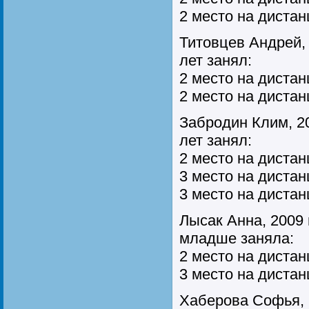
2 место на дистан
Титовцев Андрей, 
лет занял:
2 место на дистан
2 место на дистан
Забродин Клим, 20
лет занял:
2 место на дистан
3 место на дистан
3 место на дистан
Лысак Анна, 2009 г
младше заняла:
2 место на дистан
3 место на диста
Хаберова Софья, 2