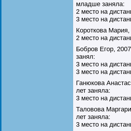
младше заняла:
2 место на дистан
3 место на дистан
Короткова Мария, 2
2 место на дистан
Бобров Егор, 2007 
занял:
3 место на дистан
3 место на дистан
Ганюкова Анастаси
лет заняла:
3 место на дистан
Таловова Маргарит
лет заняла:
3 место на дистан