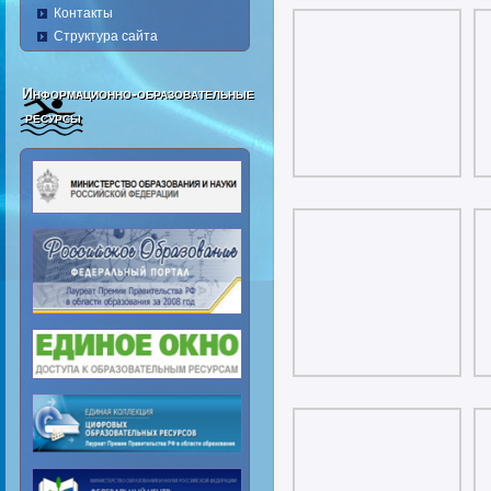
Контакты
Структура сайта
Информационно-образовательные
ресурсы