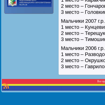
2 место – Гончар
3 место – Головк
Мальчики 2007 г.р.
1 место – Кунцев
2 место – Терещу
3 место – Тимоши
Мальчики 2006 г.р.
1 место – Развод
2 место – Окрушк
3 место – Гаврил
Все п