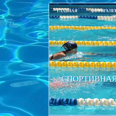
ГЛАВНАЯ
ФОТОГАЛЕ
СПОРТИВНАЯ