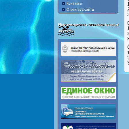
Контакты
Структура сайта
Информационно-образовательные
ресурсы