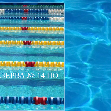
ЕРВА № 14 ПО