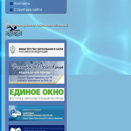
Контакты
Структура сайта
Информационно-образовательные
ресурсы